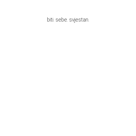
biti. sebe. svjestan.