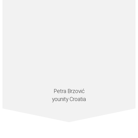
Petra Brzović
younity Croatia