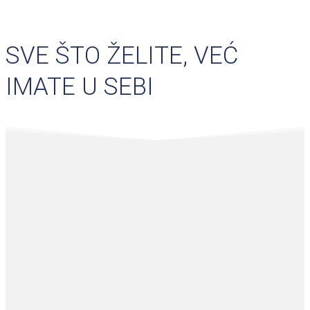
SVE ŠTO ŽELITE, VEĆ
IMATE U SEBI