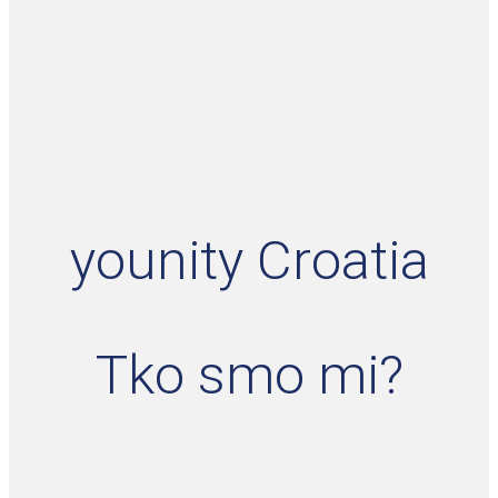
younity Croatia
Tko smo mi?