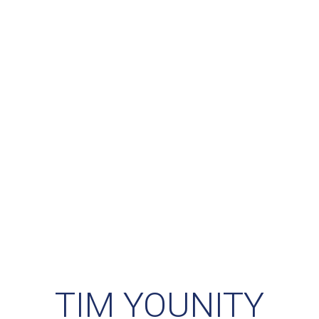
TIM YOUNITY