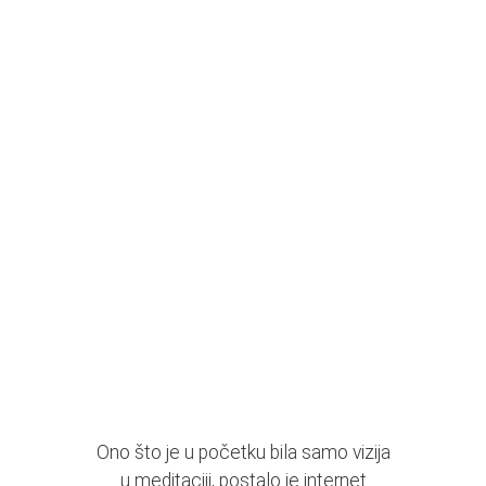
Ono što je u početku bila samo vizija
u meditaciji, postalo je internet