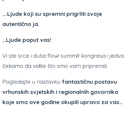
….Ljude koji su spremni prigrliti svoje
autentično ja.
…Ljude poput vas!
Vi ste srce i duša flow! summit kongresa i jedva
čekamo da vidite što smo vam pripremili.
Pogledajte u nastavku
fantastičnu postavu
vrhunskih svjetskih i regionalnih govornika
koje smo ove godine okupili upravo za vas…