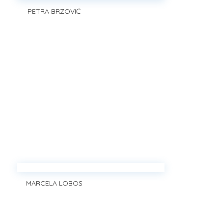
PETRA BRZOVIĆ
MARCELA LOBOS