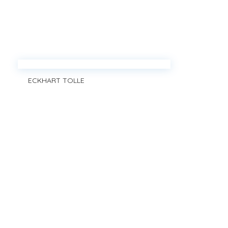
ECKHART TOLLE