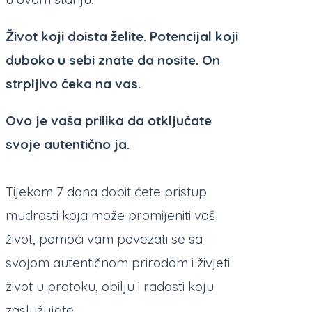
Život koji doista želite. Potencijal koji
duboko u sebi znate da nosite. On
strpljivo čeka na vas.
Ovo je vaša prilika da otključate
svoje autentično ja.
Tijekom 7 dana dobit ćete pristup
mudrosti koja može promijeniti vaš
život, pomoći vam povezati se sa
svojom autentičnom prirodom i živjeti
život u protoku, obilju i radosti koju
zaslužujete.