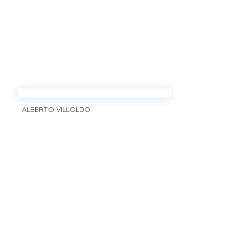
ALBERTO VILLOLDO