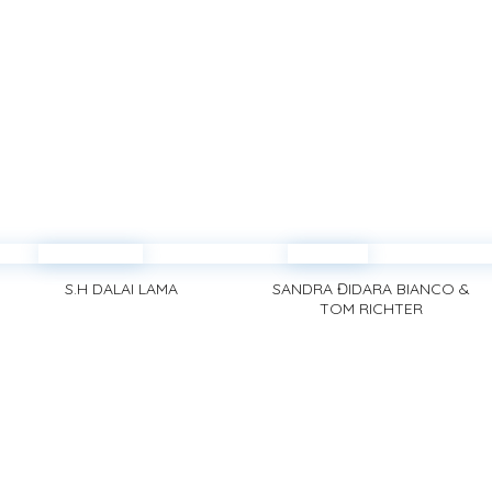
S.H DALAI LAMA
SANDRA ĐIDARA BIANCO &
TOM RICHTER