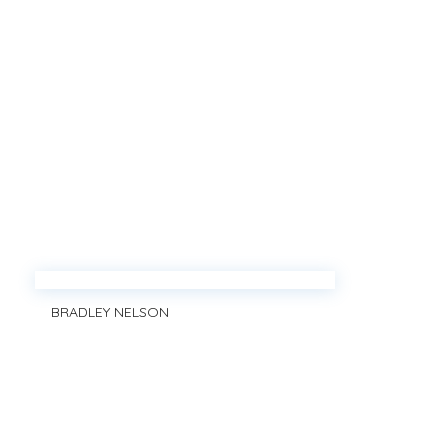
BRADLEY NELSON