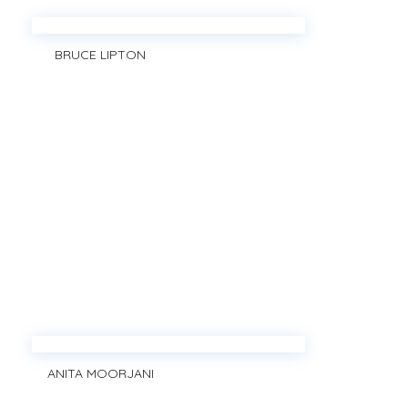
BRUCE LIPTON
ANITA MOORJANI