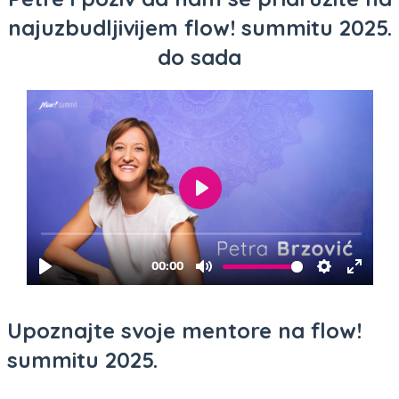
najuzbudljivijem flow! summitu 2025.
do sada
Upoznajte svoje mentore na flow!
summitu 2025.