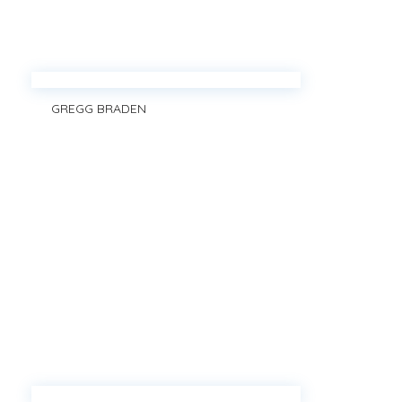
GREGG BRADEN