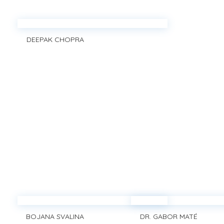
DEEPAK CHOPRA
BOJANA SVALINA
DR. GABOR MATÉ