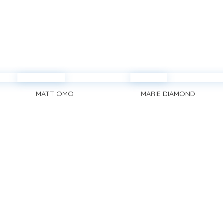
MATT OMO
MARIE DIAMOND