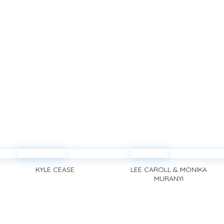
KYLE CEASE
LEE CAROLL & MONIKA
MURANYI