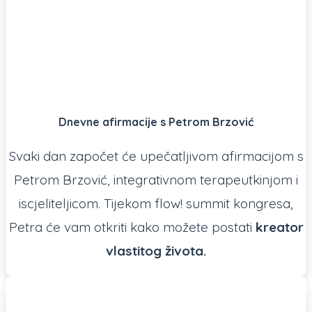
Dnevne afirmacije s Petrom Brzović
Svaki dan započet će upečatljivom afirmacijom s
Petrom Brzović, integrativnom terapeutkinjom i
iscjeliteljicom. Tijekom flow! summit kongresa,
Petra će vam otkriti kako možete postati
kreator
vlastitog života.