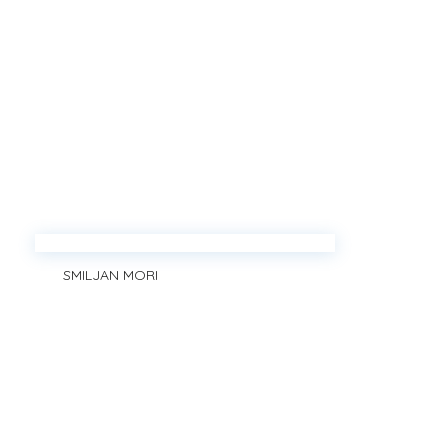
SMILJAN MORI