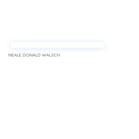
NEALE DONALD WALSCH