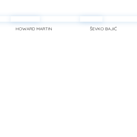
HOWARD MARTIN
ŠEVKO BAJIĆ