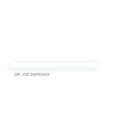
DR JOE DISPENZA