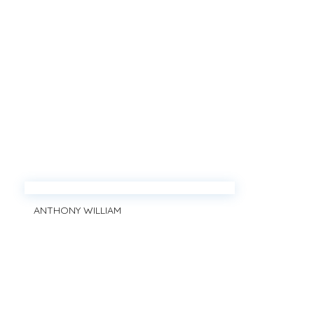
ANTHONY WILLIAM